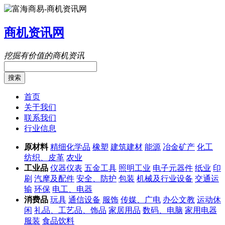
商机资讯网
挖掘有价值的商机资讯
搜索
首页
关于我们
联系我们
行业信息
原材料
精细化学品
橡塑
建筑建材
能源
冶金矿产
化工
纺织、皮革
农业
工业品
仪器仪表
五金工具
照明工业
电子元器件
纸业
印
刷
汽摩及配件
安全、防护
包装
机械及行业设备
交通运
输
环保
电工、电器
消费品
玩具
通信设备
服饰
传媒、广电
办公文教
运动休
闲
礼品、工艺品、饰品
家居用品
数码、电脑
家用电器
服装
食品饮料