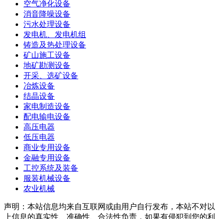
空气净化设备
消音降噪设备
污水处理设备
发电机、发电机组
铸造及热处理设备
矿山施工设备
地矿勘测设备
开采、选矿设备
冶炼设备
结晶设备
家电制造设备
配电输电设备
高压电器
低压电器
商业专用设备
金融专用设备
工控系统及装备
服装机械设备
农业机械
声明：本站信息均来自互联网或由用户自行发布，本站不对以
上信息的真实性、准确性、合法性负责，如果有侵犯到您的利