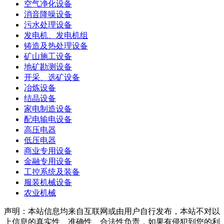
空气净化设备
消音降噪设备
污水处理设备
发电机、发电机组
铸造及热处理设备
矿山施工设备
地矿勘测设备
开采、选矿设备
冶炼设备
结晶设备
家电制造设备
配电输电设备
高压电器
低压电器
商业专用设备
金融专用设备
工控系统及装备
服装机械设备
农业机械
声明：本站信息均来自互联网或由用户自行发布，本站不对以
上信息的真实性、准确性、合法性负责，如果有侵犯到您的利