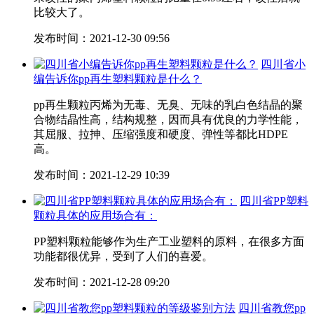
比较大了。
发布时间：2021-12-30 09:56
四川省小
编告诉你pp再生塑料颗粒是什么？
pp再生颗粒丙烯为无毒、无臭、无味的乳白色结晶的聚
合物结晶性高，结构规整，因而具有优良的力学性能，
其屈服、拉抻、压缩强度和硬度、弹性等都比HDPE
高。
发布时间：2021-12-29 10:39
四川省PP塑料
颗粒具体的应用场合有：
PP塑料颗粒能够作为生产工业塑料的原料，在很多方面
功能都很优异，受到了人们的喜爱。
发布时间：2021-12-28 09:20
四川省教您pp