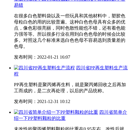
易错
在很多白色塑料袋以及一些玩具和其他材料中，塑胶色
母粒白色的用的比较普遍。这种白色色母具有众多的优
点，像色彩很亮丽，同时色散性能也不错，还有着色能
力强等等。所以很多行业在用到白色色母的时候会比较
多。对照这几个标准来选白色色母不容易选到质量差的
色母。
发布时间：2022-01-21 16:07
四川省PP再生塑料生产流
程
PP再生塑料是聚丙烯再生料，就是聚丙烯回收之后再加
工而成的，是二次再处理，以后的产品统称。
发布时间：2021-12-31 10:12
四川省简单介
绍一下PP塑料颗粒的比重
未改性的聚丙烯塑料颗粒的比重在0.95左右，改性后就