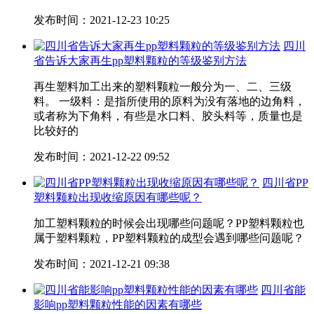
发布时间：2021-12-23 10:25
四川
省告诉大家再生pp塑料颗粒的等级鉴别方法
再生塑料加工出来的塑料颗粒一般分为一、二、三级
料。 一级料：是指所使用的原料为没有落地的边角料，
或者称为下角料，有些是水口料、胶头料等，质量也是
比较好的
发布时间：2021-12-22 09:52
四川省PP
塑料颗粒出现收缩原因有哪些呢？
加工塑料颗粒的时候会出现哪些问题呢？PP塑料颗粒也
属于塑料颗粒，PP塑料颗粒的成型会遇到哪些问题呢？
发布时间：2021-12-21 09:38
四川省能
影响pp塑料颗粒性能的因素有哪些