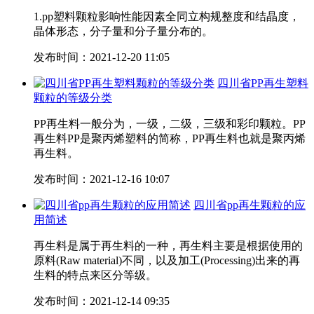
1.pp塑料颗粒影响性能因素全同立构规整度和结晶度，
晶体形态，分子量和分子量分布的。
发布时间：2021-12-20 11:05
四川省PP再生塑料
颗粒的等级分类
PP再生料一般分为，一级，二级，三级和彩印颗粒。PP
再生料PP是聚丙烯塑料的简称，PP再生料也就是聚丙烯
再生料。
发布时间：2021-12-16 10:07
四川省pp再生颗粒的应
用简述
再生料是属于再生料的一种，再生料主要是根据使用的
原料(Raw material)不同，以及加工(Processing)出来的再
生料的特点来区分等级。
发布时间：2021-12-14 09:35