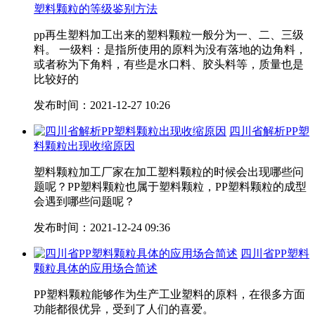
塑料颗粒的等级鉴别方法
pp再生塑料加工出来的塑料颗粒一般分为一、二、三级
料。 一级料：是指所使用的原料为没有落地的边角料，
或者称为下角料，有些是水口料、胶头料等，质量也是
比较好的
发布时间：2021-12-27 10:26
四川省解析PP塑
料颗粒出现收缩原因
塑料颗粒加工厂家在加工塑料颗粒的时候会出现哪些问
题呢？PP塑料颗粒也属于塑料颗粒，PP塑料颗粒的成型
会遇到哪些问题呢？
发布时间：2021-12-24 09:36
四川省PP塑料
颗粒具体的应用场合简述
PP塑料颗粒能够作为生产工业塑料的原料，在很多方面
功能都很优异，受到了人们的喜爱。