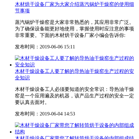
木材烘干设备厂家为大家介绍蒸汽锅炉干燥窑的使用细
节事项
蒸汽锅炉干燥窑是大家非常熟悉的，其应用非常广泛。
为了确保设备能更好地使用，掌握使用时应注意的事项
非常重要。下面的木材烘干设备厂家小编会告诉你:
发布时间：2019-06-06 15:11
木材干燥设备工人要了解的导热油干燥窑生产过程的安
全知识
木材干燥设备工人必须要知道的安全常识：导热油干燥
窑是一个应用遍及的机器，该产品生产过程的安全一定
要认真去面对。
发布时间：2019-06-04 14:53
木材干燥设备厂家带您了解转筒烘干设备的内部组成结