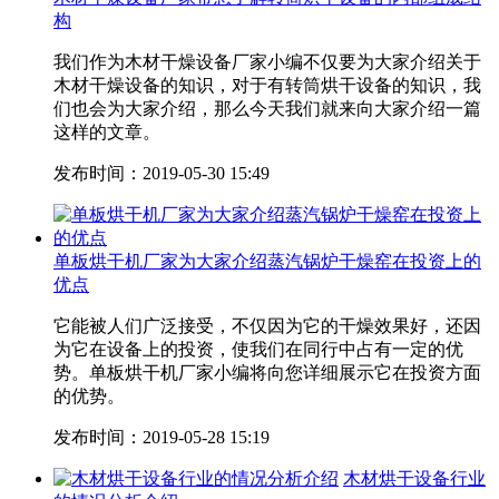
构
我们作为木材干燥设备厂家小编不仅要为大家介绍关于
木材干燥设备的知识，对于有转筒烘干设备的知识，我
们也会为大家介绍，那么今天我们就来向大家介绍一篇
这样的文章。
发布时间：2019-05-30 15:49
单板烘干机厂家为大家介绍蒸汽锅炉干燥窑在投资上的
优点
它能被人们广泛接受，不仅因为它的干燥效果好，还因
为它在设备上的投资，使我们在同行中占有一定的优
势。单板烘干机厂家小编将向您详细展示它在投资方面
的优势。
发布时间：2019-05-28 15:19
木材烘干设备行业