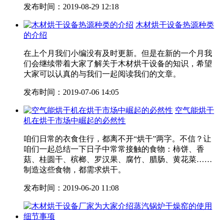
发布时间：2019-08-29 12:18
木材烘干设备热源种类
的介绍
在上个月我们小编没有及时更新。但是在新的一个月我
们会继续带着大家了解关于木材烘干设备的知识，希望
大家可以认真的与我们一起阅读我们的文章。
发布时间：2019-07-06 14:05
空气能烘干
机在烘干市场中崛起的必然性
咱们日常的衣食住行，都离不开“烘干”两字。不信？让
咱们一起总结一下日子中常常接触的食物：柿饼、香
菇、桂圆干、槟榔、罗汉果、腐竹、腊肠、黄花菜……
制造这些食物，都需求烘干。
发布时间：2019-06-20 11:08