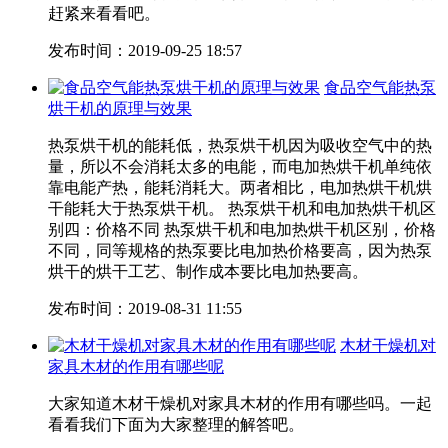
赶紧来看看吧。
发布时间：2019-09-25 18:57
食品空气能热泵
烘干机的原理与效果
热泵烘干机的能耗低，热泵烘干机因为吸收空气中的热
量，所以不会消耗太多的电能，而电加热烘干机单纯依
靠电能产热，能耗消耗大。两者相比，电加热烘干机烘
干能耗大于热泵烘干机。 热泵烘干机和电加热烘干机区
别四：价格不同 热泵烘干机和电加热烘干机区别，价格
不同，同等规格的热泵要比电加热价格要高，因为热泵
烘干的烘干工艺、制作成本要比电加热要高。
发布时间：2019-08-31 11:55
木材干燥机对
家具木材的作用有哪些呢
大家知道木材干燥机对家具木材的作用有哪些吗。一起
看看我们下面为大家整理的解答吧。