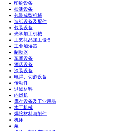
印刷设备
检测设备
包装成型机械
造纸设备及配件
包装设备
光学加工机械
工艺礼品加工设备
工业加湿器
制动器
车间设备
酒店设备
涂装设备
电焊、切割设备
传动件
过滤材料
内燃机
库存设备及工业用品
木工机械
焊接材料与附件
机床
泵