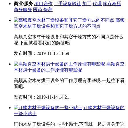
商业/服务
项目合作
二手设备转让
加工
代理
库存积压
商务服务
医药 保养
高频
真空木材干燥设备和其它干燥方式的不同点
高频真空木材干燥设备和其它干燥方式的不同点是什么
呢,下面就看看我们的解答吧.
发布时间：2019-11-15 11:59
高频真空
木材烘干设备的工作原理有哪些呢
高频真空木材烘干设备的工作原理有哪些呢,一起往下看
看吧.
发布时间：2019-11-14 14:21
订购木材干燥设备的
一些小贴士
订购木材干燥设备的一些小贴士,下面就一起走进关于这