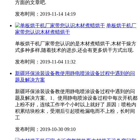
方面的文章吧.
发布时间：2019-11-14 14:19
单板烘干机厂
家带您认识木材煮蜡烘干
单板烘干机厂家带您认识的是木材煮蜡烘干.木材干燥方
式多种多样,随着技术的进步,还会有更多烘干方式出现.
发布时间：2019-11-04 11:32
新疆环保涂装设备教使用静电喷涂设备过程中遇到的问
题及解决方案
新疆环保涂装设备教使用静电喷涂设备过程中遇到的问
题及解决方案、1、使用静电喷涂设备过程中每次开机都
上粉不好，连续工作半个小时以上就好了 原因：喷枪内
积累结块粉末，受潮后引起喷枪漏电而不上粉，长时间
工
发布时间：2019-10-30 09:10