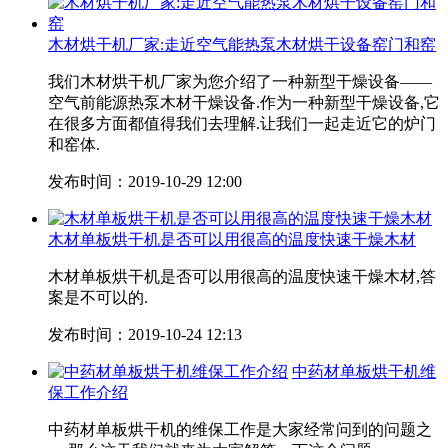
木材烘干机厂家:走近空气能热泵木材烘干设备窑门和窑
我们木材烘干机厂家为您介绍了一种新型干燥设备——
空气前能源热泵木材干燥设备.作为一种新型干燥设备,它
在很多方面都值得我们去理解.让我们一起走近它的炉门
和窑体.
发布时间：2019-10-29 12:00
木材单板烘干机是否可以用很高的温度快速干燥木材
木材单板烘干机是否可以用很高的温度快速干燥木材,答
案是不可以的.
发布时间：2019-10-24 12:13
中药材单板烘干机维
保工作介绍
中药材单板烘干机的维保工作是大家经常问到的问题之