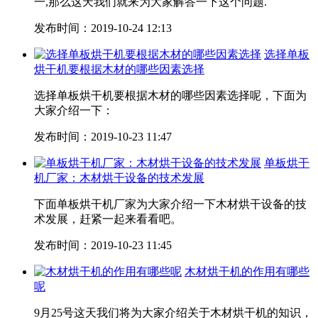
一,那么这天我们就来为大家解答一下这个问题.
发布时间：2019-10-24 12:13
选择单板
烘干机要根据木材的哪些因素选择
选择单板烘干机要根据木材的哪些因素选择呢，下面为
大家介绍一下：
发布时间：2019-10-23 11:47
单板烘干
机厂家：木材烘干设备的技术发展
下面单板烘干机厂家为大家介绍一下木材烘干设备的技
术发展，赶紧一起来看看吧。
发布时间：2019-10-23 11:45
木材烘干机的作用有哪些
呢
9月25号这天我们将为大家介绍关于木材烘干机的知识，