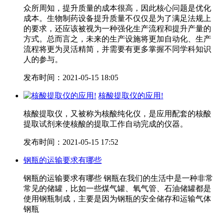
众所周知，提升质量的成本很高，因此核心问题是优化
成本。生物制药设备提升质量不仅仅是为了满足法规上
的要求，还应该被视为一种强化生产流程和提升产量的
方式。总而言之，未来的生产设施将更加自动化、生产
流程将更为灵活精简，并需要有更多掌握不同学科知识
人的参与。
发布时间：2021-05-15 18:05
核酸提取仪的应用!
核酸提取仪，又被称为核酸纯化仪，是应用配套的核酸
提取试剂来使核酸的提取工作自动完成的仪器。
发布时间：2021-05-15 17:52
钢瓶的运输要求有哪些
钢瓶的运输要求有哪些 钢瓶在我们的生活中是一种非常
常见的储罐，比如一些煤气罐、氧气管、石油储罐都是
使用钢瓶制成，主要是因为钢瓶的安全储存和运输气体
钢瓶