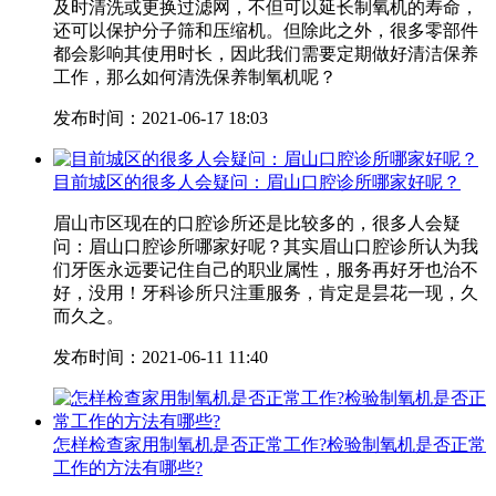
及时清洗或更换过滤网，不但可以延长制氧机的寿命，
还可以保护分子筛和压缩机。但除此之外，很多零部件
都会影响其使用时长，因此我们需要定期做好清洁保养
工作，那么如何清洗保养制氧机呢？
发布时间：2021-06-17 18:03
目前城区的很多人会疑问：眉山口腔诊所哪家好呢？
眉山市区现在的口腔诊所还是比较多的，很多人会疑
问：眉山口腔诊所哪家好呢？其实眉山口腔诊所认为我
们牙医永远要记住自己的职业属性，服务再好牙也治不
好，没用！牙科诊所只注重服务，肯定是昙花一现，久
而久之。
发布时间：2021-06-11 11:40
怎样检查家用制氧机是否正常工作?检验制氧机是否正常
工作的方法有哪些?