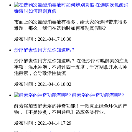
在选购次氯酸消
毒液时如何辨别真假
市面上的次氯酸消毒液有很多，给大家的选择带来很多
难题，那么，我们在选购时如何辨别真假呢?
发布时间：2021-04-17 16:30
沙疗酵素饮用方法你知道吗？
沙疗酵素饮用方法你知道吗？ 在做沙疗时喝酵素的注意
事项：温水冲泡，不超过四十五度，千万别拿开水去冲
泡酵素，会导致活性物流
发布时间：2021-04-16 18:02
酵素浴的神奇功能有哪些
酵素浴加盟酵素浴的神奇功能！一款真正绿色环保的产
物，【不是沙灸，不用通电】适应各类行业。
发布时间：2021-04-14 17:29